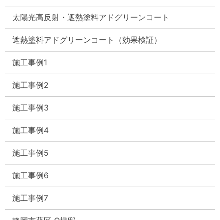
太陽光高反射・遮熱塗料アドグリーンコート
遮熱塗料アドグリーンコート（効果検証）
施工事例1
施工事例2
施工事例3
施工事例4
施工事例5
施工事例6
施工事例7