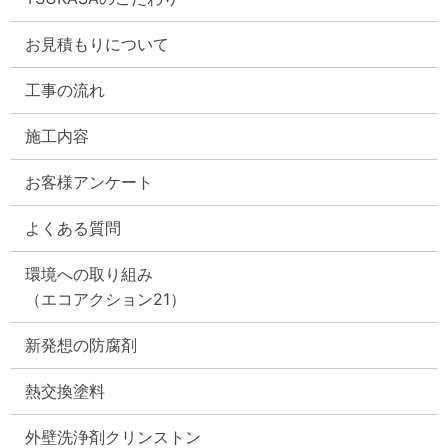
お見積もりについて
工事の流れ
施工内容
お客様アンケート
よくある質問
環境への取り組み
（エコアクション21）
新発想の防腐剤
熱交換塗料
外壁洗浄剤クリンストン