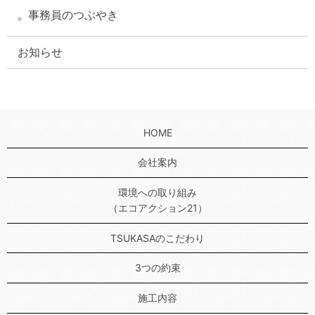
事務員のつぶやき
お知らせ
HOME
会社案内
環境への取り組み
（エコアクション21）
TSUKASAのこだわり
3つの約束
施工内容