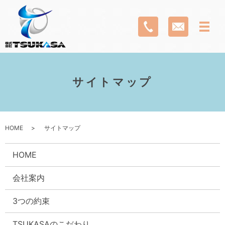
サイトマップ
HOME
サイトマップ
HOME
会社案内
3つの約束
TSUKASAのこだわり