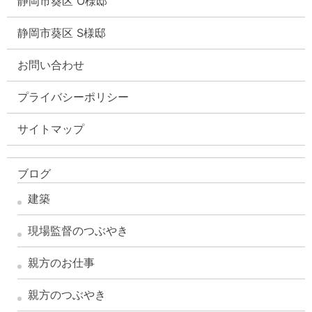
静岡市葵区 O様邸
静岡市葵区 S様邸
お問い合わせ
プライバシーポリシー
サイトマップ
ブログ
建築
現場監督のつぶやき
親方のお仕事
親方のつぶやき