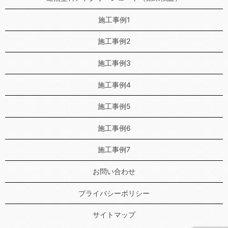
施工事例1
施工事例2
施工事例3
施工事例4
施工事例5
施工事例6
施工事例7
お問い合わせ
プライバシーポリシー
サイトマップ