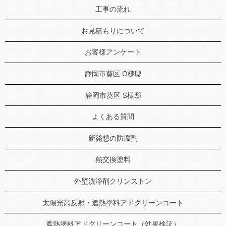
工事の流れ
お見積もりについて
お客様アンケート
静岡市葵区 O様邸
静岡市葵区 S様邸
よくある質問
新発想の防腐剤
熱交換塗料
外壁洗浄剤クリンストン
太陽光高反射・遮熱塗料アドグリーンコート
遮熱塗料アドグリーンコート（効果検証）