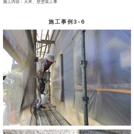
施工内容：天井、壁塗装工事
施工事例3-6