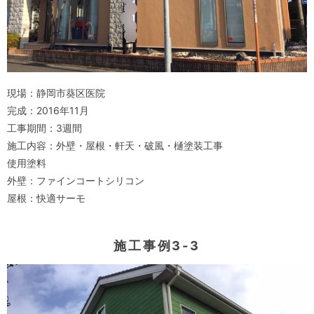
現場：静岡市葵区医院
完成：2016年11月
工事期間：3週間
施工内容：外壁・屋根・軒天・破風・樋塗装工事
使用塗料
外壁：ファインコートシリコン
屋根：快適サーモ
施工事例3-3