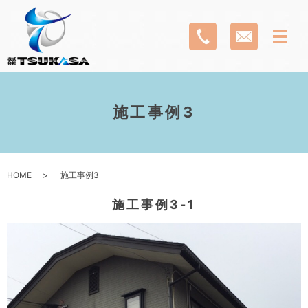
施工事例3
HOME
施工事例3
施工事例3-1