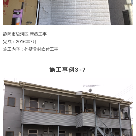
静岡市駿河区 新築工事
完成：2016年7月
施工内容：外壁骨材吹付工事
施工事例3-7