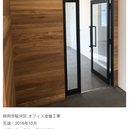
静岡市駿河区 オフィス改修工事
完成：2016年10月