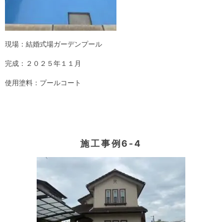
現場：結婚式場ガーデンプール
完成：２０２５年１１月
使用塗料：プールコート
施工事例6-4