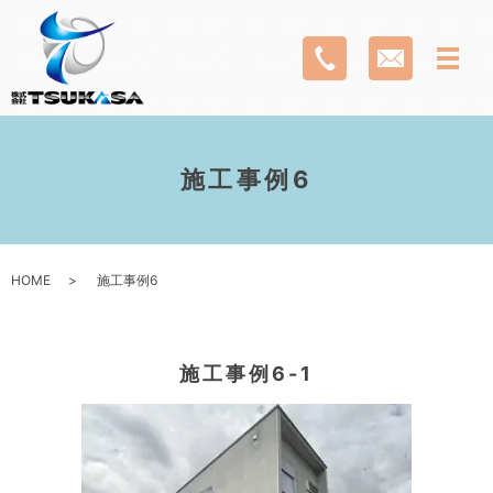
施工事例6
HOME
施工事例6
施工事例6-1