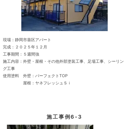
現場：静岡市葵区アパート
完成：２０２５年１２月
工事期間：５週間強
施工内容：外壁・屋根・その他外部塗装工事、足場工事、シーリン
グ工事
使用塗料 外壁：パーフェクトTOP
屋根：ヤネフレッシュＳｉ
施工事例6-3