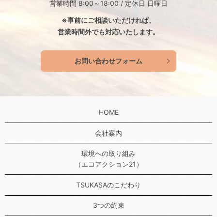
営業時間 8:00～18:00 / 定休日 日曜日
※事前にご相談いただければ、
営業時間外でも対応いたします。
お問い合わせフォーム
HOME
会社案内
環境への取り組み
（エコアクション21）
TSUKASAのこだわり
3つの約束