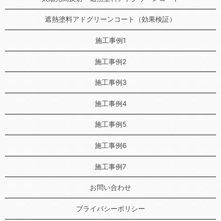
遮熱塗料アドグリーンコート（効果検証）
施工事例1
施工事例2
施工事例3
施工事例4
施工事例5
施工事例6
施工事例7
お問い合わせ
プライバシーポリシー