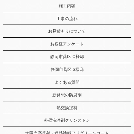
施工内容
工事の流れ
お見積もりについて
お客様アンケート
静岡市葵区 O様邸
静岡市葵区 S様邸
よくある質問
新発想の防腐剤
熱交換塗料
外壁洗浄剤クリンストン
太陽光高反射・遮熱塗料アドグリーンコート