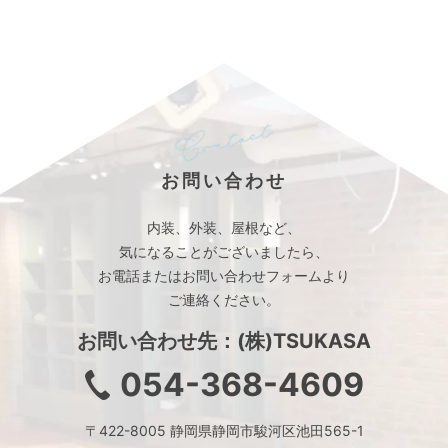
お問い合わせ
内装、外装、屋根など、
気になることがございましたら、
お電話またはお問い合わせフォームより
ご連絡ください。
お問い合わせ先：(株)TSUKASA
054-368-4609
〒422-8005 静岡県静岡市駿河区池田565-1