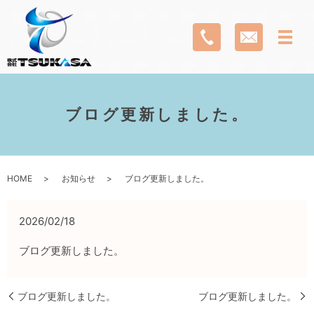
ブログ更新しました。
HOME
お知らせ
ブログ更新しました。
2026/02/18
ブログ更新しました。
ブログ更新しました。
ブログ更新しました。