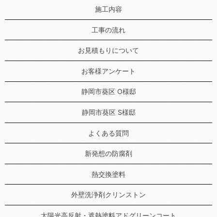
施工内容
工事の流れ
お見積もりについて
お客様アンケート
静岡市葵区 O様邸
静岡市葵区 S様邸
よくある質問
新発想の防腐剤
熱交換塗料
外壁洗浄剤クリンストン
太陽光高反射・遮熱塗料アドグリーンコート