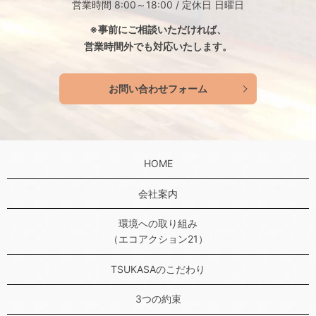
営業時間 8:00～18:00 / 定休日 日曜日
※事前にご相談いただければ、
営業時間外でも対応いたします。
お問い合わせフォーム
HOME
会社案内
環境への取り組み
（エコアクション21）
TSUKASAのこだわり
3つの約束