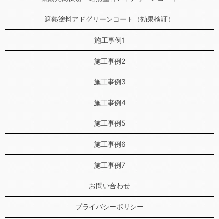
遮熱塗料アドグリーンコート（効果検証）
施工事例1
施工事例2
施工事例3
施工事例4
施工事例5
施工事例6
施工事例7
お問い合わせ
プライバシーポリシー