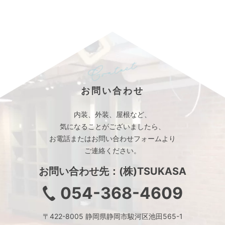
お問い合わせ
内装、外装、屋根など、
気になることがございましたら、
お電話またはお問い合わせフォームより
ご連絡ください。
お問い合わせ先：(株)TSUKASA
054-368-4609
〒422-8005 静岡県静岡市駿河区池田565-1