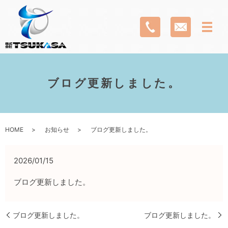
ブログ更新しました。
HOME
お知らせ
ブログ更新しました。
2026/01/15
ブログ更新しました。
ブログ更新しました。
ブログ更新しました。