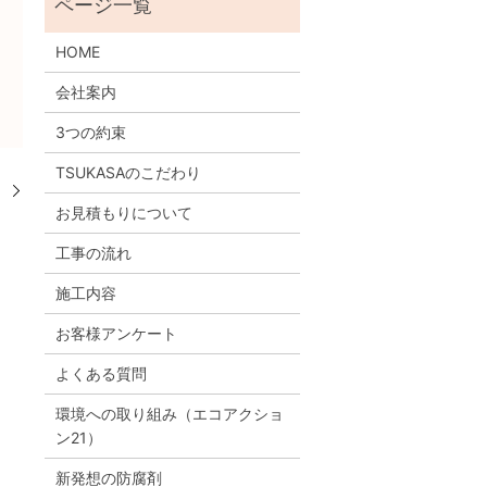
HOME
会社案内
3つの約束
TSUKASAのこだわり
。
お見積もりについて
工事の流れ
施工内容
お客様アンケート
よくある質問
環境への取り組み
（エコアクショ
ン21）
新発想の防腐剤