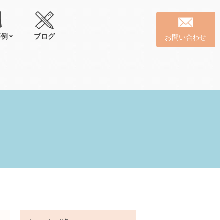
事例
ブログ
お問い合わせ