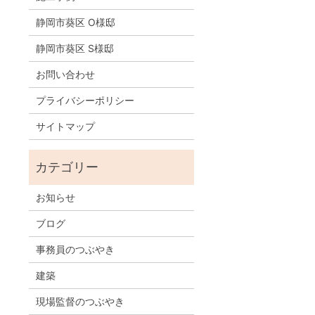
静岡市葵区 O様邸
静岡市葵区 S様邸
お問い合わせ
プライバシーポリシー
サイトマップ
お知らせ
ブログ
事務員のつぶやき
建築
現場監督のつぶやき