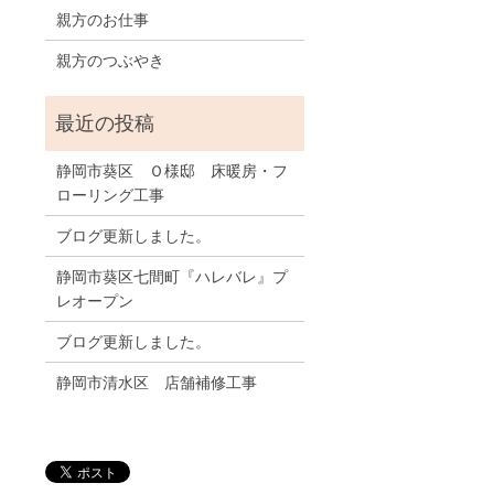
親方のお仕事
親方のつぶやき
静岡市葵区 Ｏ様邸 床暖房・フ
ローリング工事
ブログ更新しました。
静岡市葵区七間町『ハレバレ』プ
レオープン
ブログ更新しました。
静岡市清水区 店舗補修工事