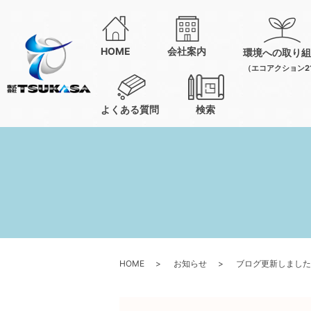
HOME
会社案内
環境への取り組
（エコアクション2
よくある質問
検索
HOME
お知らせ
ブログ更新しました