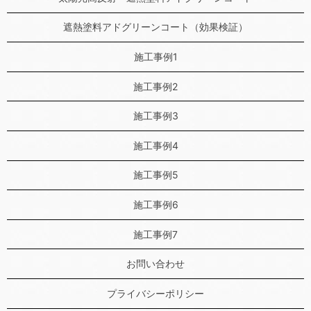
遮熱塗料アドグリーンコート（効果検証）
施工事例1
施工事例2
施工事例3
施工事例4
施工事例5
施工事例6
施工事例7
お問い合わせ
プライバシーポリシー