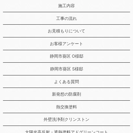
施工内容
工事の流れ
お見積もりについて
お客様アンケート
静岡市葵区 O様邸
静岡市葵区 S様邸
よくある質問
新発想の防腐剤
熱交換塗料
外壁洗浄剤クリンストン
太陽光高反射・遮熱塗料アドグリーンコート