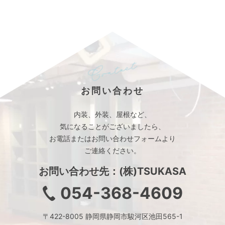
お問い合わせ
内装、外装、屋根など、
気になることがございましたら、
お電話またはお問い合わせフォームより
ご連絡ください。
お問い合わせ先：(株)TSUKASA
054-368-4609
〒422-8005 静岡県静岡市駿河区池田565-1