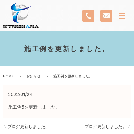
施工例を更新しました。
HOME
お知らせ
施工例を更新しました。
2022/01/24
施工例5を更新しました。
ブログ更新しました。
ブログ更新しました。