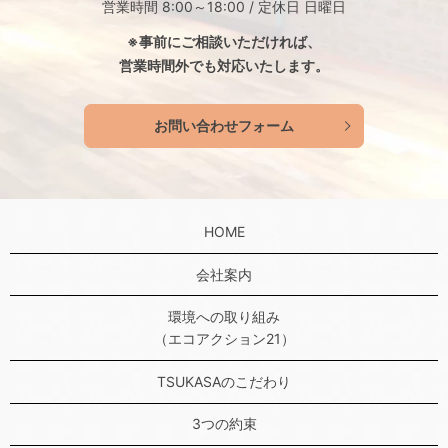
営業時間 8:00～18:00 / 定休日 日曜日
※事前にご相談いただければ、
営業時間外でも対応いたします。
お問い合わせフォーム
HOME
会社案内
環境への取り組み
（エコアクション21）
TSUKASAのこだわり
3つの約束