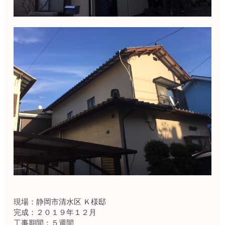
現場：静岡市清水区 Ｋ様邸
完成：２０１９年１２月
工事期間：５週間