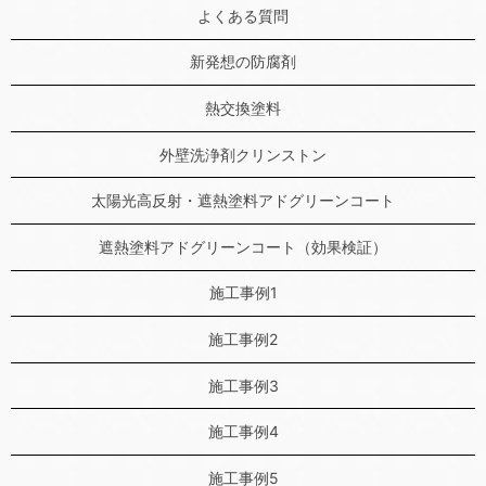
よくある質問
新発想の防腐剤
熱交換塗料
外壁洗浄剤クリンストン
太陽光高反射・遮熱塗料アドグリーンコート
遮熱塗料アドグリーンコート（効果検証）
施工事例1
施工事例2
施工事例3
施工事例4
施工事例5