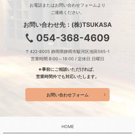
お電話またはお問い合わせフォームより
ご連絡ください。
お問い合わせ先：(株)TSUKASA
054-368-4609
〒422-8005 静岡県静岡市駿河区池田565-1
営業時間 8:00～18:00 / 定休日 日曜日
※事前にご相談いただければ、
営業時間外でも対応いたします。
お問い合わせフォーム
HOME