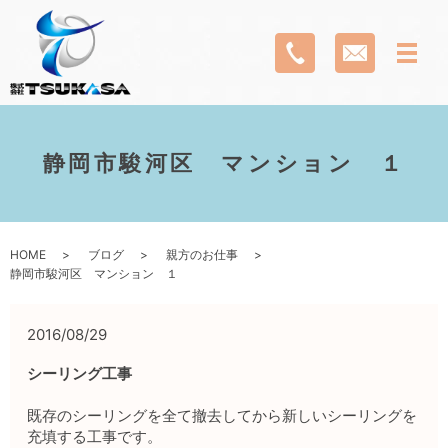
静岡市駿河区 マンション １
HOME
ブログ
親方のお仕事
静岡市駿河区 マンション １
2016/08/29
シーリング工事
既存のシーリングを全て撤去してから新しいシーリングを
充填する工事です。