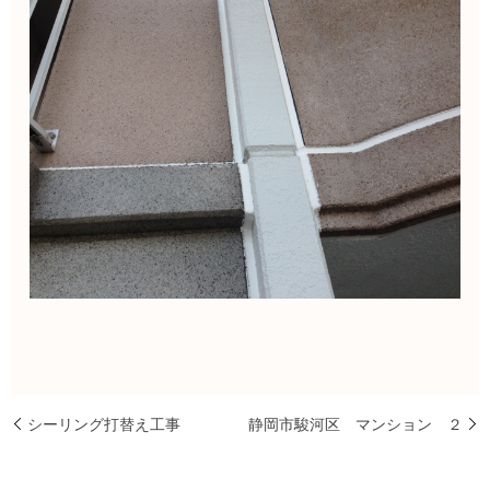
シーリング打替え工事
静岡市駿河区 マンション ２