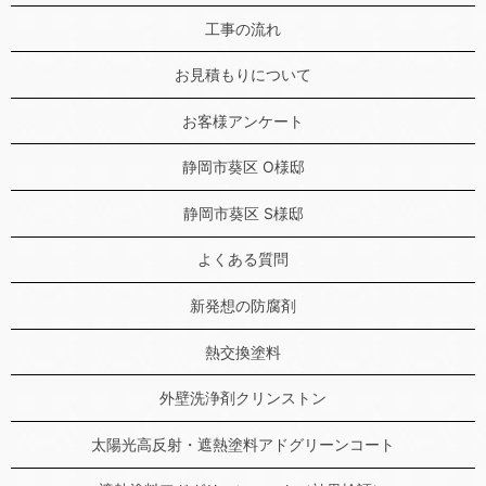
工事の流れ
お見積もりについて
お客様アンケート
静岡市葵区 O様邸
静岡市葵区 S様邸
よくある質問
新発想の防腐剤
熱交換塗料
外壁洗浄剤クリンストン
太陽光高反射・遮熱塗料アドグリーンコート