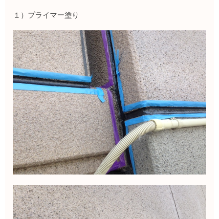
１）プライマー塗り