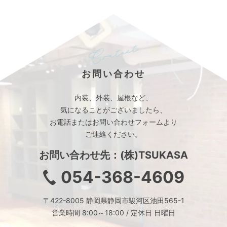
お問い合わせ
内装、外装、屋根など、
気になることがございましたら、
お電話またはお問い合わせフォームより
ご連絡ください。
お問い合わせ先：(株)TSUKASA
054-368-4609
〒422-8005 静岡県静岡市駿河区池田565-1
営業時間 8:00～18:00 / 定休日 日曜日