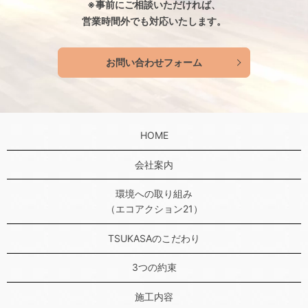
※事前にご相談いただければ、
営業時間外でも対応いたします。
お問い合わせフォーム
HOME
会社案内
環境への取り組み
（エコアクション21）
TSUKASAのこだわり
3つの約束
施工内容