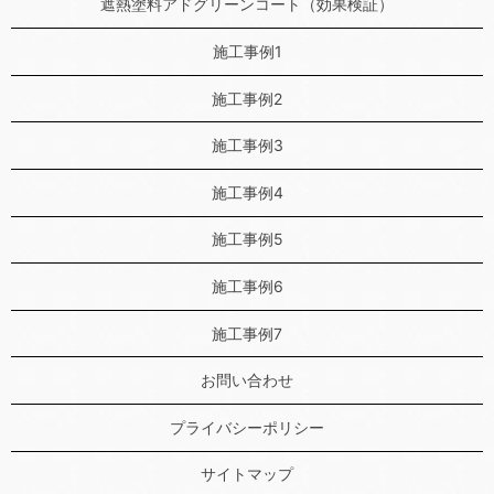
遮熱塗料アドグリーンコート（効果検証）
施工事例1
施工事例2
施工事例3
施工事例4
施工事例5
施工事例6
施工事例7
お問い合わせ
プライバシーポリシー
サイトマップ