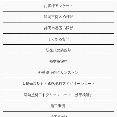
お客様アンケート
静岡市葵区 O様邸
静岡市葵区 S様邸
よくある質問
新発想の防腐剤
熱交換塗料
外壁洗浄剤クリンストン
太陽光高反射・遮熱塗料アドグリーンコート
遮熱塗料アドグリーンコート（効果検証）
施工事例1
施工事例2