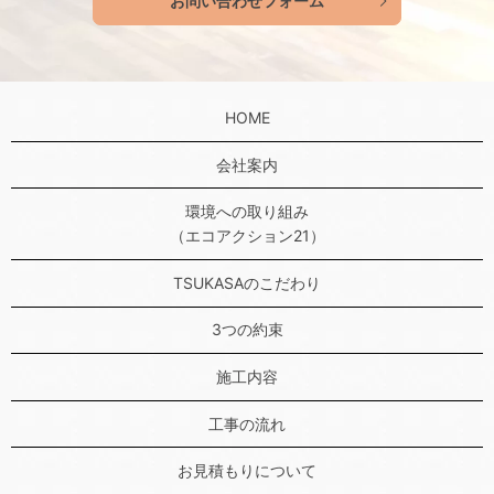
お問い合わせフォーム
HOME
会社案内
環境への取り組み
（エコアクション21）
TSUKASAのこだわり
3つの約束
施工内容
工事の流れ
お見積もりについて