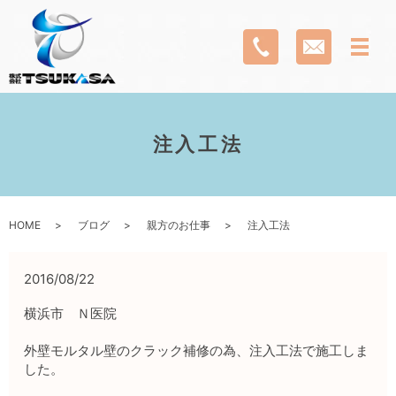
注入工法
HOME
ブログ
親方のお仕事
注入工法
2016/08/22
横浜市 Ｎ医院
外壁モルタル壁のクラック補修の為、注入工法で施工しま
した。