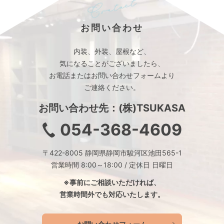
お問い合わせ
内装、外装、屋根など、
気になることがございましたら、
お電話またはお問い合わせフォームより
ご連絡ください。
お問い合わせ先：(株)TSUKASA
054-368-4609
〒422-8005 静岡県静岡市駿河区池田565-1
営業時間 8:00～18:00 / 定休日 日曜日
※事前にご相談いただければ、
営業時間外でも対応いたします。