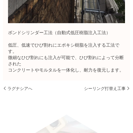
ボンドシリンダー工法（自動式低圧樹脂注入工法）
低圧、低速でひび割れにエポキシ樹脂を注入する工法で
す。
微細なひび割れにも注入が可能で、ひび割れによって分断
された
コンクリートやモルタルを一体化し、耐力を復元します。
ラグナシアへ
シーリング打替え工事