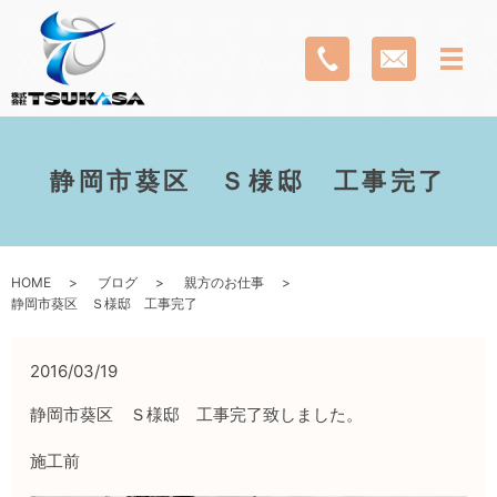
静岡市葵区 Ｓ様邸 工事完了
HOME
ブログ
親方のお仕事
静岡市葵区 Ｓ様邸 工事完了
2016/03/19
静岡市葵区 Ｓ様邸 工事完了致しました。
施工前