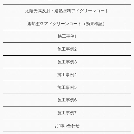
太陽光高反射・遮熱塗料アドグリーンコート
遮熱塗料アドグリーンコート（効果検証）
施工事例1
施工事例2
施工事例3
施工事例4
施工事例5
施工事例6
施工事例7
お問い合わせ