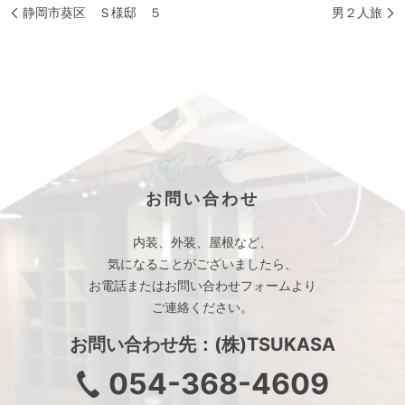
静岡市葵区 Ｓ様邸 ５
男２人旅
お問い合わせ
内装、外装、屋根など、
気になることがございましたら、
お電話またはお問い合わせフォームより
ご連絡ください。
お問い合わせ先：(株)TSUKASA
054-368-4609