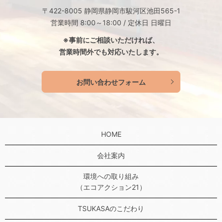
〒422-8005 静岡県静岡市駿河区池田565-1
営業時間 8:00～18:00 / 定休日 日曜日
※事前にご相談いただければ、
営業時間外でも対応いたします。
お問い合わせフォーム
HOME
会社案内
環境への取り組み
（エコアクション21）
TSUKASAのこだわり