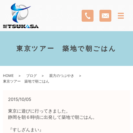
東京ツアー 築地で朝ごはん
HOME
ブログ
親方のつぶやき
東京ツアー 築地で朝ごはん
2015/10/05
東京に遊びに行ってきました。
静岡を朝６時頃に出発して築地で朝ごはん。
『すしざんまい』