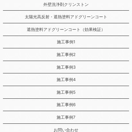
外壁洗浄剤クリンストン
太陽光高反射・遮熱塗料アドグリーンコート
遮熱塗料アドグリーンコート（効果検証）
施工事例1
施工事例2
施工事例3
施工事例4
施工事例5
施工事例6
施工事例7
お問い合わせ