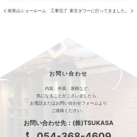
南青山ショールーム 工事完了
東京タワーに行ってきました。
お問い合わせ
内装、外装、屋根など、
気になることがございましたら、
お電話またはお問い合わせフォームより
ご連絡ください。
お問い合わせ先：(株)TSUKASA
054-368-4609