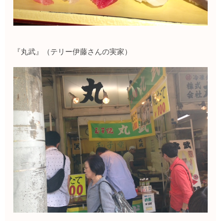
『丸武』（テリー伊藤さんの実家）