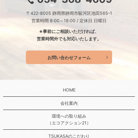
〒422-8005 静岡県静岡市駿河区池田565-1
営業時間 8:00～18:00 / 定休日 日曜日
※事前にご相談いただければ、
営業時間外でも対応いたします。
お問い合わせフォーム
HOME
会社案内
環境への取り組み
（エコアクション21）
TSUKASAのこだわり