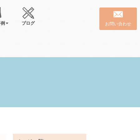
事例
ブログ
お問い合わせ