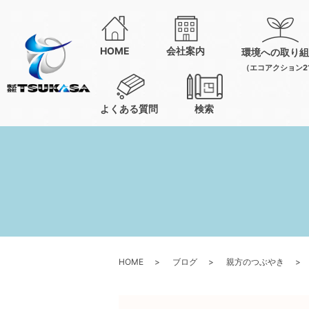
HOME
会社案内
環境への取り組
（エコアクション2
よくある質問
検索
HOME
ブログ
親方のつぶやき