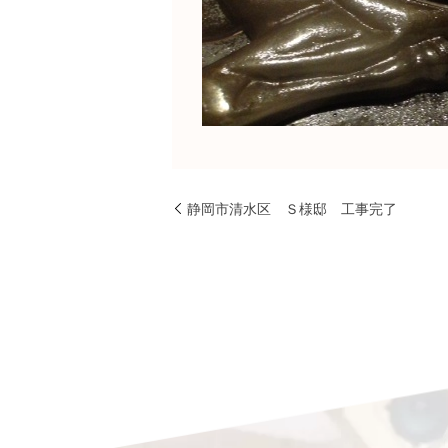
静岡市清水区 Ｓ様邸 工事完了