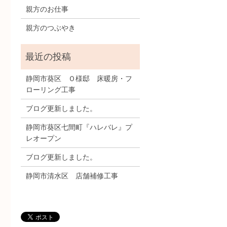
親方のお仕事
親方のつぶやき
静岡市葵区 Ｏ様邸 床暖房・フ
ローリング工事
ブログ更新しました。
静岡市葵区七間町『ハレバレ』プ
レオープン
ブログ更新しました。
静岡市清水区 店舗補修工事