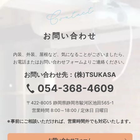
お問い合わせ
内装、外装、屋根など、
気になることがございましたら、
お電話またはお問い合わせフォームより
ご連絡ください。
お問い合わせ先：(株)TSUKASA
054-368-4609
〒422-8005 静岡県静岡市駿河区池田565-1
営業時間 8:00～18:00 / 定休日 日曜日
※事前にご相談いただければ、
営業時間外でも対応いたします。
お問い合わせフォーム