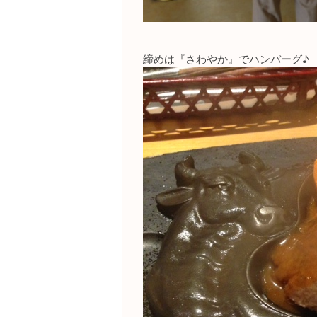
締めは『さわやか』でハンバーグ♪