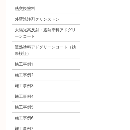
熱交換塗料
外壁洗浄剤クリンストン
太陽光高反射・遮熱塗料アドグリ
ーンコート
遮熱塗料アドグリーンコート（効
果検証）
施工事例1
施工事例2
施工事例3
施工事例4
施工事例5
施工事例6
施工事例7