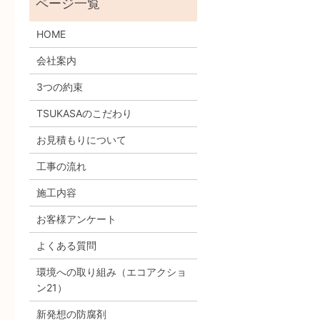
HOME
会社案内
3つの約束
TSUKASAのこだわり
お見積もりについて
工事の流れ
施工内容
お客様アンケート
よくある質問
環境への取り組み
（エコアクショ
ン21）
新発想の防腐剤