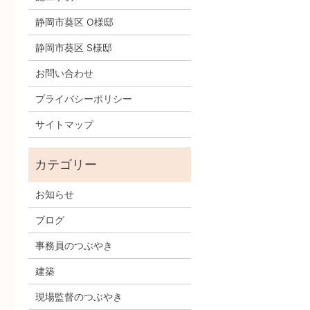
静岡市葵区 O様邸
静岡市葵区 S様邸
お問い合わせ
プライバシーポリシー
サイトマップ
お知らせ
ブログ
事務員のつぶやき
建築
現場監督のつぶやき