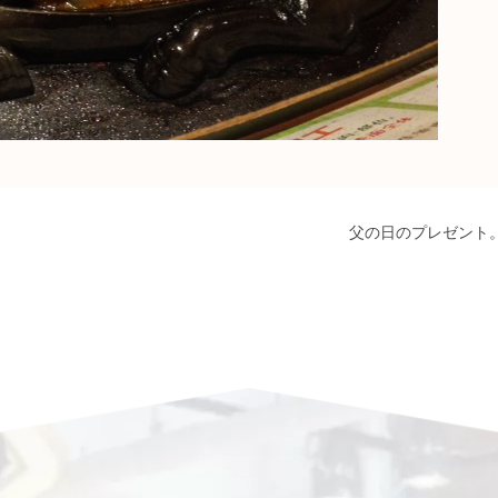
父の日のプレゼント