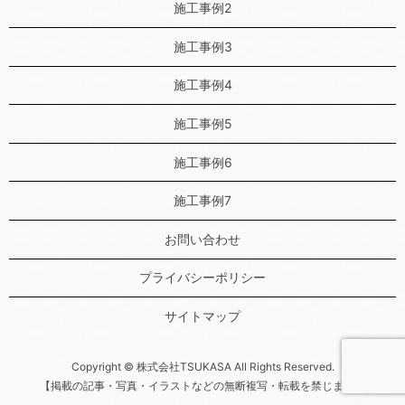
施工事例2
施工事例3
施工事例4
施工事例5
施工事例6
施工事例7
お問い合わせ
プライバシーポリシー
サイトマップ
Copyright © 株式会社TSUKASA All Rights Reserved.
【掲載の記事・写真・イラストなどの無断複写・転載を禁じます】