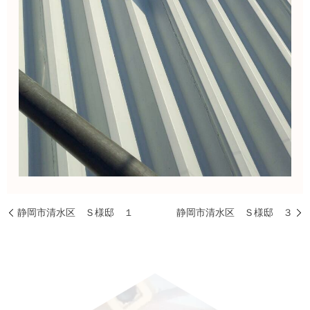
静岡市清水区 Ｓ様邸 １
静岡市清水区 Ｓ様邸 ３