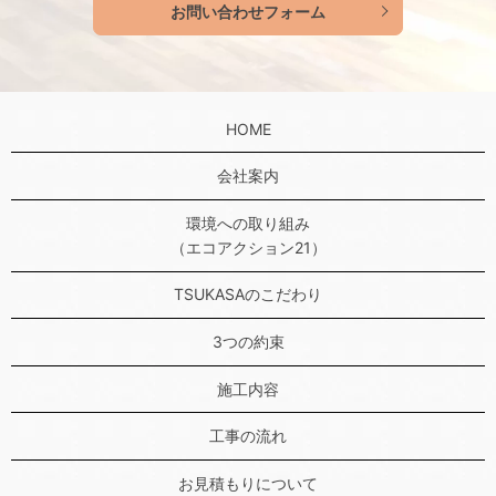
お問い合わせフォーム
HOME
会社案内
環境への取り組み
（エコアクション21）
TSUKASAのこだわり
3つの約束
施工内容
工事の流れ
お見積もりについて