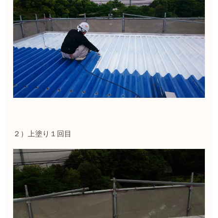
２）上塗り１回目