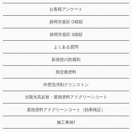
お客様アンケート
静岡市葵区 O様邸
静岡市葵区 S様邸
よくある質問
新発想の防腐剤
熱交換塗料
外壁洗浄剤クリンストン
太陽光高反射・遮熱塗料アドグリーンコート
遮熱塗料アドグリーンコート（効果検証）
施工事例1