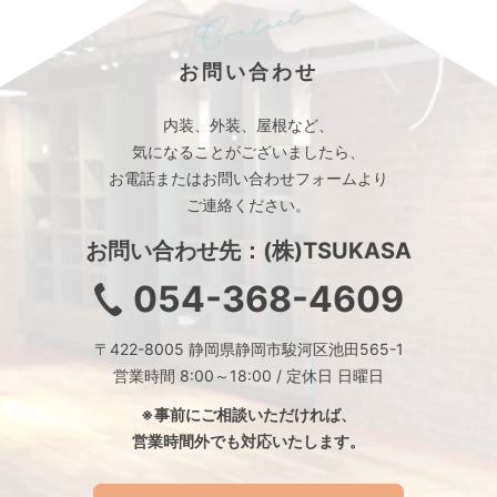
お問い合わせ
内装、外装、屋根など、
気になることがございましたら、
お電話またはお問い合わせフォームより
ご連絡ください。
お問い合わせ先：(株)TSUKASA
054-368-4609
〒422-8005 静岡県静岡市駿河区池田565-1
営業時間 8:00～18:00 / 定休日 日曜日
※事前にご相談いただければ、
営業時間外でも対応いたします。