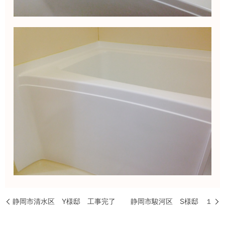
静岡市清水区 Y様邸 工事完了
静岡市駿河区 S様邸 １