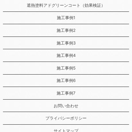
遮熱塗料アドグリーンコート（効果検証）
施工事例1
施工事例2
施工事例3
施工事例4
施工事例5
施工事例6
施工事例7
お問い合わせ
プライバシーポリシー
サイトマップ