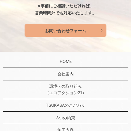
※事前にご相談いただければ、
営業時間外でも対応いたします。
お問い合わせフォーム
HOME
会社案内
環境への取り組み
（エコアクション21）
TSUKASAのこだわり
3つの約束
施工内容