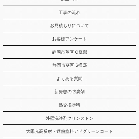
工事の流れ
お見積もりについて
お客様アンケート
静岡市葵区 O様邸
静岡市葵区 S様邸
よくある質問
新発想の防腐剤
熱交換塗料
外壁洗浄剤クリンストン
太陽光高反射・遮熱塗料アドグリーンコート