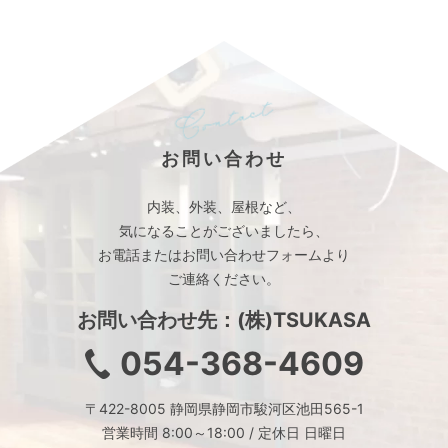
お問い合わせ
内装、外装、屋根など、
気になることがございましたら、
お電話またはお問い合わせフォームより
ご連絡ください。
お問い合わせ先：(株)TSUKASA
054-368-4609
〒422-8005 静岡県静岡市駿河区池田565-1
営業時間 8:00～18:00 / 定休日 日曜日