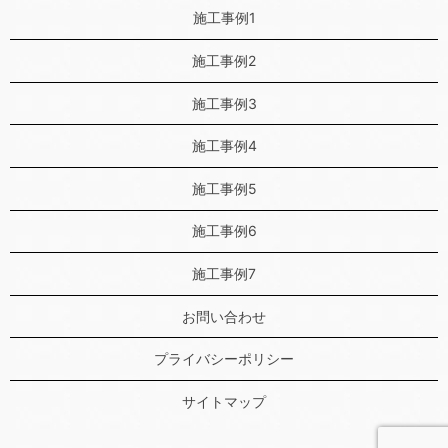
施工事例1
施工事例2
施工事例3
施工事例4
施工事例5
施工事例6
施工事例7
お問い合わせ
プライバシーポリシー
サイトマップ