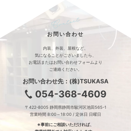
お問い合わせ
内装、外装、屋根など、
気になることがございましたら、
お電話またはお問い合わせフォームより
ご連絡ください。
お問い合わせ先：(株)TSUKASA
054-368-4609
〒422-8005 静岡県静岡市駿河区池田565-1
営業時間 8:00～18:00 / 定休日 日曜日
※事前にご相談いただければ、