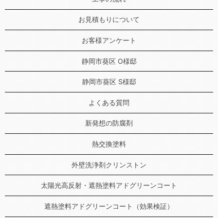
お見積もりについて
お客様アンケート
静岡市葵区 O様邸
静岡市葵区 S様邸
よくある質問
新発想の防腐剤
熱交換塗料
外壁洗浄剤クリンストン
太陽光高反射・遮熱塗料アドグリーンコート
遮熱塗料アドグリーンコート（効果検証）