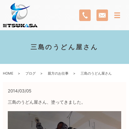
三島のうどん屋さん
HOME
ブログ
親方のお仕事
三島のうどん屋さん
2014/03/05
三島のうどん屋さん、塗ってきました。