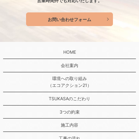
営業時間外でも対応いたします。
お問い合わせフォーム
HOME
会社案内
環境への取り組み
（エコアクション21）
TSUKASAのこだわり
3つの約束
施工内容
工事の流れ