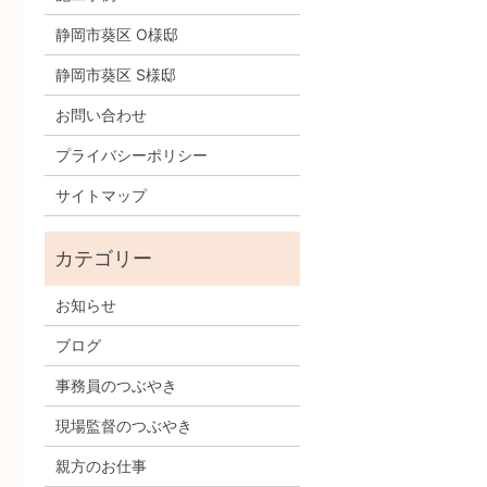
静岡市葵区 O様邸
静岡市葵区 S様邸
お問い合わせ
プライバシーポリシー
サイトマップ
お知らせ
ブログ
事務員のつぶやき
現場監督のつぶやき
親方のお仕事