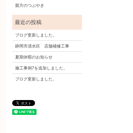
親方のつぶやき
ブログ更新しました。
静岡市清水区 店舗補修工事
夏期休暇のお知らせ
施工事例7を追加しました。
ブログ更新しました。