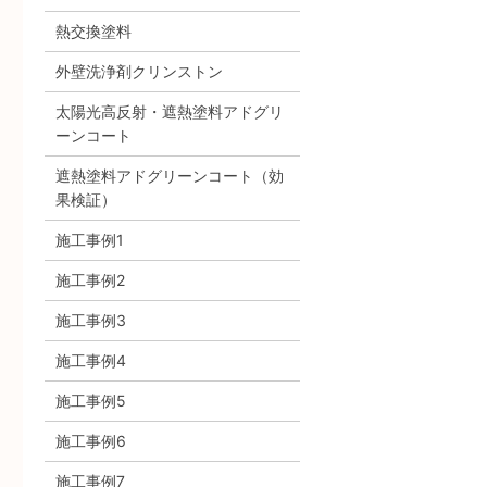
熱交換塗料
外壁洗浄剤クリンストン
太陽光高反射・遮熱塗料アドグリ
ーンコート
遮熱塗料アドグリーンコート（効
果検証）
施工事例1
施工事例2
施工事例3
施工事例4
施工事例5
施工事例6
施工事例7