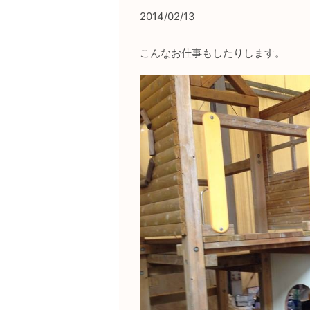
2014/02/13
こんなお仕事もしたりします。