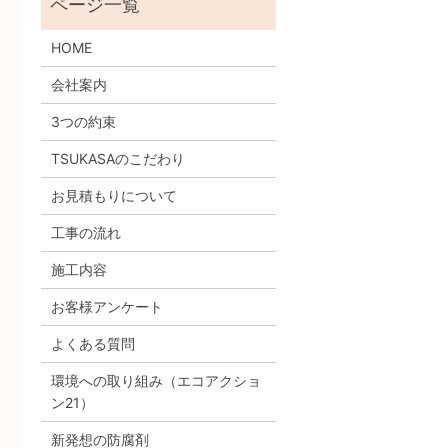
HOME
会社案内
3つの約束
TSUKASAのこだわり
お見積もりについて
工事の流れ
施工内容
お客様アンケート
よくある質問
環境への取り組み
（エコアクショ
ン21）
新発想の防腐剤