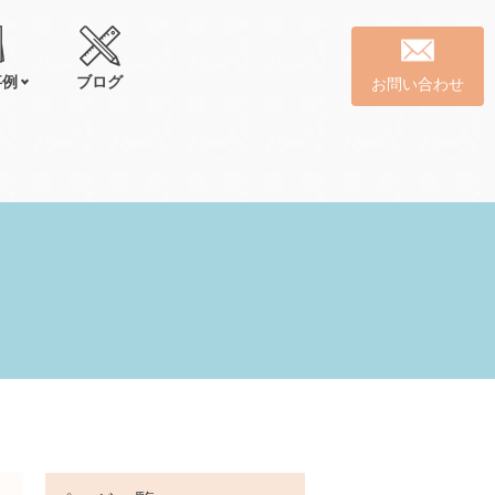
事例
ブログ
お問い合わせ