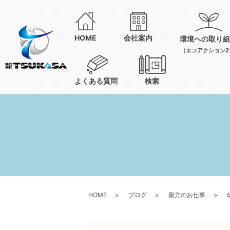
HOME
会社案内
環境への取り組
（エコアクション2
よくある質問
検索
HOME
ブログ
親方のお仕事