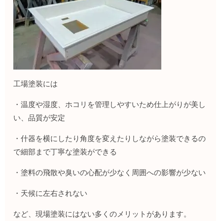
工場塗装には
・温度や湿度、ホコリを管理しやすいため仕上がりが美し
い、品質が安定
・什器を横にしたり角度を変えたりしながら塗装できるの
で細部まで丁寧な塗装ができる
・塗料の飛散や臭いの心配が少なく周囲への影響が少ない
・天候に左右されない
など、現場塗装にはない多くのメリットがあります。