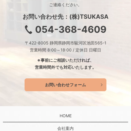
ご連絡ください。
お問い合わせ先：(株)TSUKASA
054-368-4609
〒422-8005 静岡県静岡市駿河区池田565-1
営業時間 8:00～18:00 / 定休日 日曜日
※事前にご相談いただければ、
営業時間外でも対応いたします。
お問い合わせフォーム
HOME
会社案内