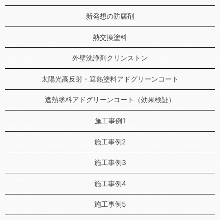
新発想の防腐剤
熱交換塗料
外壁洗浄剤クリンストン
太陽光高反射・遮熱塗料アドグリーンコート
遮熱塗料アドグリーンコート（効果検証）
施工事例1
施工事例2
施工事例3
施工事例4
施工事例5