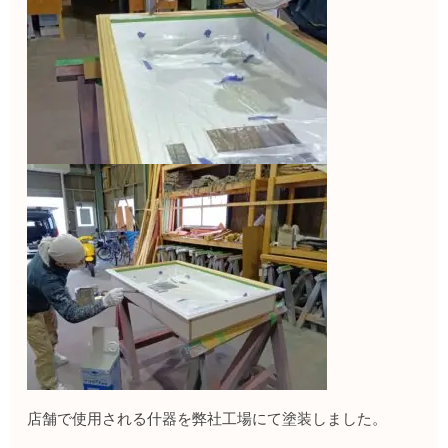
店舗で使用される什器を弊社工場にて塗装しました。