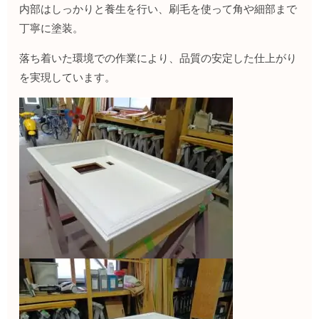
内部はしっかりと養生を行い、刷毛を使って角や細部まで
丁寧に塗装。
落ち着いた環境での作業により、品質の安定した仕上がり
を実現しています。