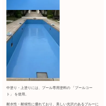
中塗り・上塗りには、プール専用塗料の 「プールコー
ト」 を使用。
耐水性・耐候性に優れており、美しい光沢のあるブルーに