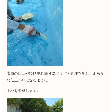
表面の凹凸やひび割れ部分にポリパテ処理を施し、滑らか
な仕上がりになるように
下地を調整します。