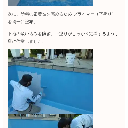
次に、塗料の密着性を高めるため プライマー（下塗り）
を均一に塗布。
下地の吸い込みを防ぎ、上塗りがしっかり定着するよう丁
寧に作業しました。