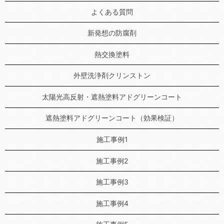
よくある質問
新発想の防腐剤
熱交換塗料
外壁洗浄剤クリンストン
太陽光高反射・遮熱塗料アドグリーンコート
遮熱塗料アドグリーンコート（効果検証）
施工事例1
施工事例2
施工事例3
施工事例4