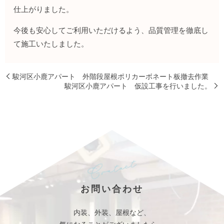
仕上がりました。
今後も安心してご利用いただけるよう、品質管理を徹底し
て施工いたしました。
駿河区小鹿アパート 外階段屋根ポリカーボネート板撤去作業
駿河区小鹿アパート 仮設工事を行いました。
お問い合わせ
内装、外装、屋根など、