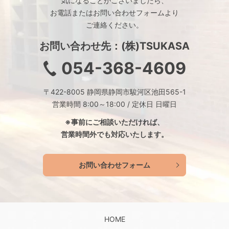
気になることがございましたら、
お電話またはお問い合わせフォームより
ご連絡ください。
お問い合わせ先：(株)TSUKASA
054-368-4609
〒422-8005 静岡県静岡市駿河区池田565-1
営業時間 8:00～18:00 / 定休日 日曜日
※事前にご相談いただければ、
営業時間外でも対応いたします。
お問い合わせフォーム
HOME