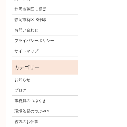
静岡市葵区 O様邸
静岡市葵区 S様邸
お問い合わせ
プライバシーポリシー
サイトマップ
お知らせ
ブログ
事務員のつぶやき
現場監督のつぶやき
親方のお仕事