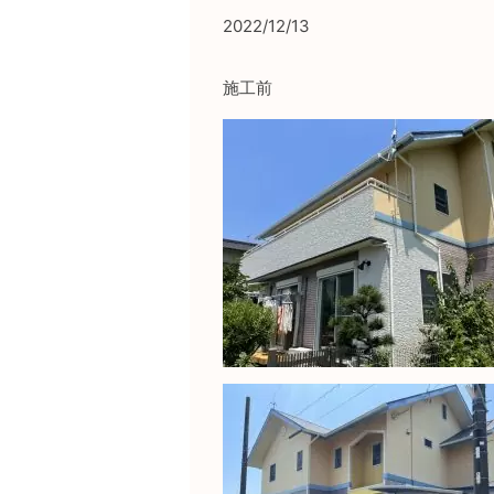
2022/12/13
施工前