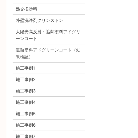
熱交換塗料
外壁洗浄剤クリンストン
太陽光高反射・遮熱塗料アドグリ
ーンコート
遮熱塗料アドグリーンコート（効
果検証）
施工事例1
施工事例2
施工事例3
施工事例4
施工事例5
施工事例6
施工事例7