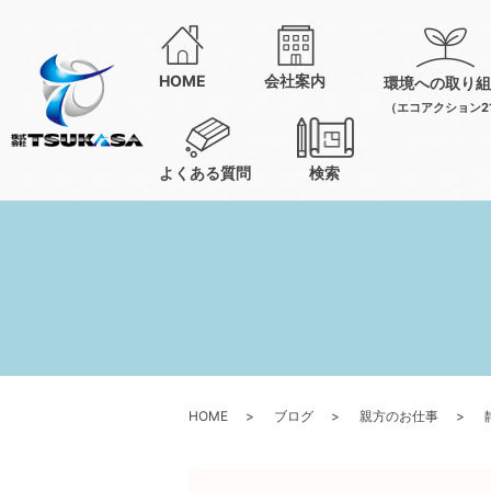
HOME
会社案内
環境への取り組
（エコアクション2
よくある質問
検索
HOME
ブログ
親方のお仕事