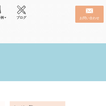
事例
ブログ
お問い合わせ