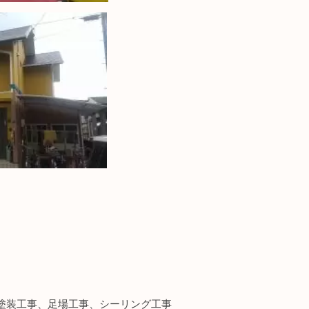
塗装工事、足場工事、シーリング工事