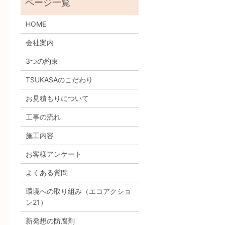
HOME
会社案内
3つの約束
TSUKASAのこだわり
お見積もりについて
工事の流れ
施工内容
お客様アンケート
よくある質問
環境への取り組み
（エコアクショ
ン21）
新発想の防腐剤