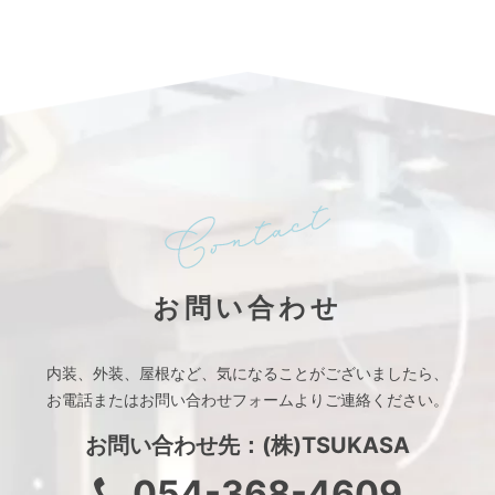
お問い合わせ
内装、外装、屋根など、
気になることがございましたら、
お電話またはお問い合わせフォームより
ご連絡ください。
お問い合わせ先：(株)TSUKASA
054-368-4609