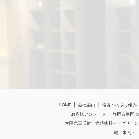
HOME
会社案内
環境への取り組み
お客様アンケート
静岡市葵区 
太陽光高反射・遮熱塗料アドグリーン
施工事例5