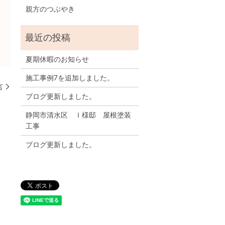
親方のつぶやき
夏期休暇のお知らせ
施工事例7を追加しました。
言
ブログ更新しました。
静岡市清水区 Ｉ様邸 屋根塗装
工事
ブログ更新しました。