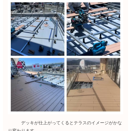
デッキが仕上がってくるとテラスのイメージがかな
り変わります。