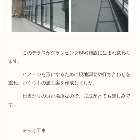
このテラスがグランピングBBQ施設に生まれ変わり
ます。
イメージを形にするために現地調査や打ち合わせを
重ね、いくつもの施工案を作成しました。
日当たりの良い場所なので、完成がとても楽しみで
す。
デッキ工事