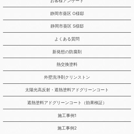
お客様アンケート
静岡市葵区 O様邸
静岡市葵区 S様邸
よくある質問
新発想の防腐剤
熱交換塗料
外壁洗浄剤クリンストン
太陽光高反射・遮熱塗料アドグリーンコート
遮熱塗料アドグリーンコート（効果検証）
施工事例1
施工事例2