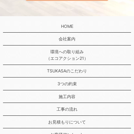
HOME
会社案内
環境への取り組み
（エコアクション21）
TSUKASAのこだわり
3つの約束
施工内容
工事の流れ
お見積もりについて