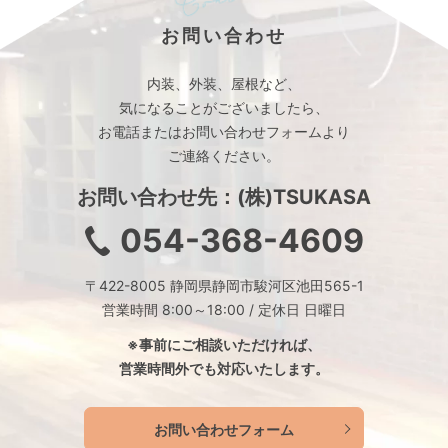
お問い合わせ
内装、外装、屋根など、
気になることがございましたら、
お電話またはお問い合わせフォームより
ご連絡ください。
お問い合わせ先：(株)TSUKASA
054-368-4609
〒422-8005 静岡県静岡市駿河区池田565-1
営業時間 8:00～18:00 / 定休日 日曜日
※事前にご相談いただければ、
営業時間外でも対応いたします。
お問い合わせフォーム